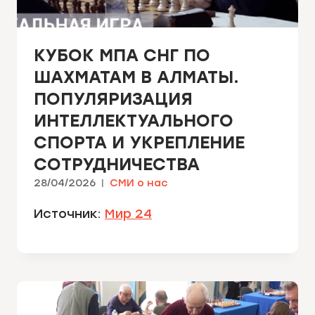
КУБОК МПА СНГ ПО
ШАХМАТАМ В АЛМАТЫ.
ПОПУЛЯРИЗАЦИЯ
ИНТЕЛЛЕКТУАЛЬНОГО
СПОРТА И УКРЕПЛЕНИЕ
СОТРУДНИЧЕСТВА
28/04/2026
СМИ о нас
Источник:
Мир 24