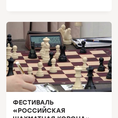
ФЕСТИВАЛЬ
«РОССИЙСКАЯ