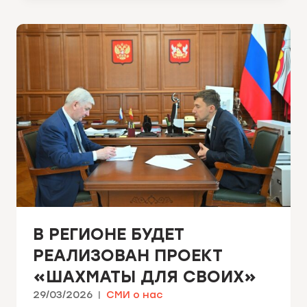
В РЕГИОНЕ БУДЕТ
РЕАЛИЗОВАН ПРОЕКТ
«ШАХМАТЫ ДЛЯ СВОИХ»
29/03/2026
СМИ о нас