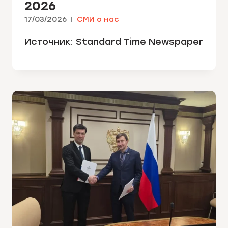
2026
17/03/2026
СМИ о нас
Источник: Standard Time Newspaper