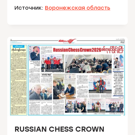
Источник:
Воронежская область
RUSSIAN CHESS CROWN