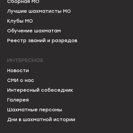
Сборная МО
Лучшие шахматисты МО
Клубы МО
Обучение шахматам
Реестр званий и разрядов
ИНТЕРЕСНОЕ
Новости
СМИ о нас
Интересный собеседник
Галерея
Шахматные персоны
Дни в шахматной истории