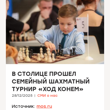
В СТОЛИЦЕ ПРОШЕЛ
СЕМЕЙНЫЙ ШАХМАТНЫЙ
ТУРНИР «ХОД КОНЕМ»
28/12/2025
СМИ о нас
Источник:
mos.ru