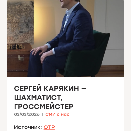
СЕРГЕЙ КАРЯКИН —
ШАХМАТИСТ,
ГРОССМЕЙСТЕР
03/03/2026
СМИ о нас
Источник:
ОТР