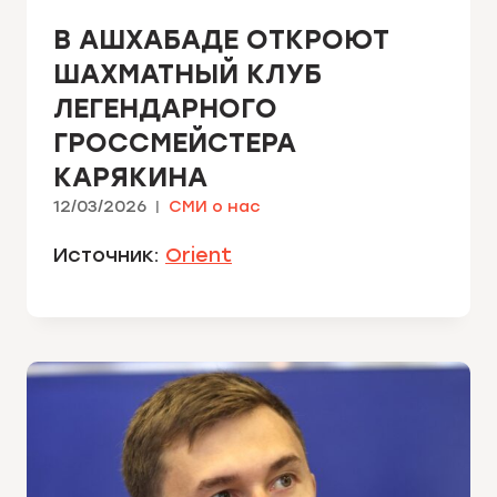
В АШХАБАДЕ ОТКРОЮТ
ШАХМАТНЫЙ КЛУБ
ЛЕГЕНДАРНОГО
ГРОССМЕЙСТЕРА
КАРЯКИНА
12/03/2026
СМИ о нас
Источник:
Orient