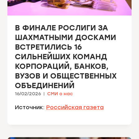
В ФИНАЛЕ РОСЛИГИ ЗА
ШАХМАТНЫМИ ДОСКАМИ
ВСТРЕТИЛИСЬ 16
СИЛЬНЕЙШИХ КОМАНД
КОРПОРАЦИЙ, БАНКОВ,
ВУЗОВ И ОБЩЕСТВЕННЫХ
ОБЪЕДИНЕНИЙ
16/02/2026
СМИ о нас
Источник:
Российская газета