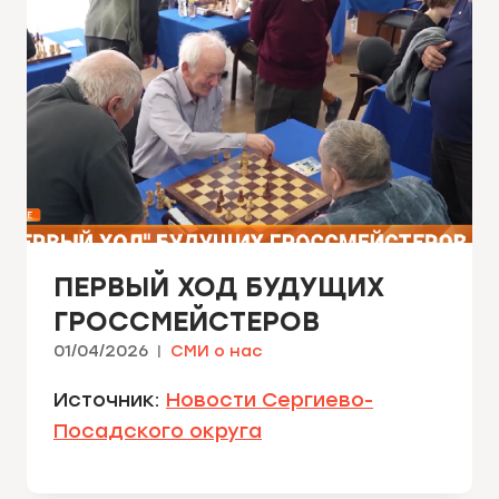
ПЕРВЫЙ ХОД БУДУЩИХ
ГРОССМЕЙСТЕРОВ
01/04/2026
СМИ о нас
Источник:
Новости Сергиево-
Посадского округа