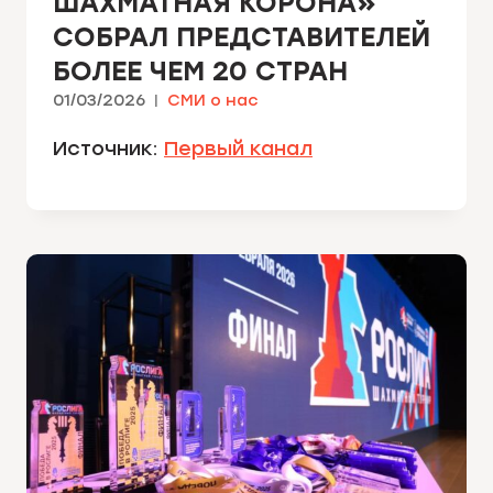
ШАХМАТНАЯ КОРОНА»
СОБРАЛ ПРЕДСТАВИТЕЛЕЙ
БОЛЕЕ ЧЕМ 20 СТРАН
01/03/2026
СМИ о нас
Источник:
Первый канал