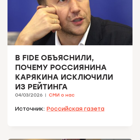
В FIDE ОБЪЯСНИЛИ,
ПОЧЕМУ РОССИЯНИНА
КАРЯКИНА ИСКЛЮЧИЛИ
ИЗ РЕЙТИНГА
04/03/2026
СМИ о нас
Источник:
Российская газета