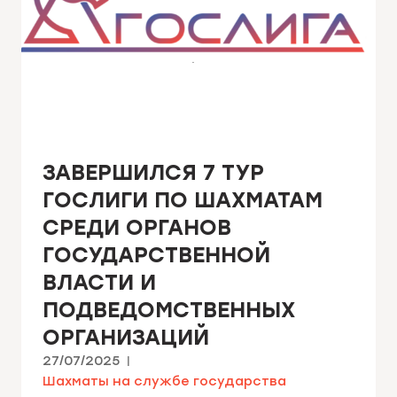
ЗАВЕРШИЛСЯ 7 ТУР
ГОСЛИГИ ПО ШАХМАТАМ
СРЕДИ ОРГАНОВ
ГОСУДАРСТВЕННОЙ
ВЛАСТИ И
ПОДВЕДОМСТВЕННЫХ
ОРГАНИЗАЦИЙ
27/07/2025
Шахматы на службе государства