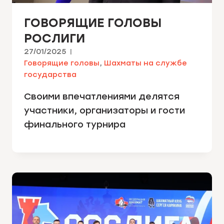
ГОВОРЯЩИЕ ГОЛОВЫ
РОСЛИГИ
27/01/2025
Говорящие головы
,
Шахматы на службе
государства
Своими впечатлениями делятся
участники, организаторы и гости
финального турнира