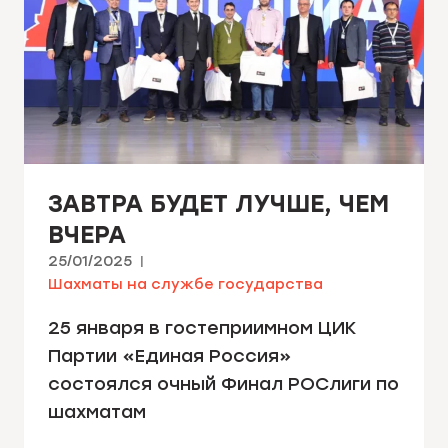
ЗАВТРА БУДЕТ ЛУЧШЕ, ЧЕМ
ВЧЕРА
25/01/2025
Шахматы на службе государства
25 января в гостеприимном ЦИК
Партии «Единая Россия»
состоялся очный Финал РОСлиги по
шахматам