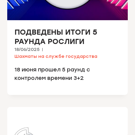
ПОДВЕДЕНЫ ИТОГИ 5
РАУНДА РОСЛИГИ
18/06/2025
Шахматы на службе государства
18 июня прошел 5 раунд с
контролем времени 3+2