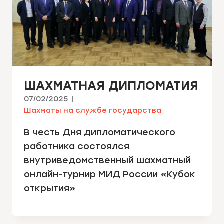
ШАХМАТНАЯ ДИПЛОМАТИЯ
07/02/2025
Шахматы на службе государства
В честь Дня дипломатического
работника состоялся
внутриведомственный шахматный
онлайн-турнир МИД России «Кубок
открытия»