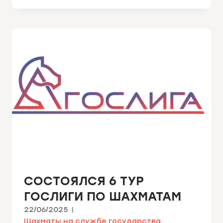
СОСТОЯЛСЯ 6 ТУР
ГОСЛИГИ ПО ШАХМАТАМ
22/06/2025
Шахматы на службе государства