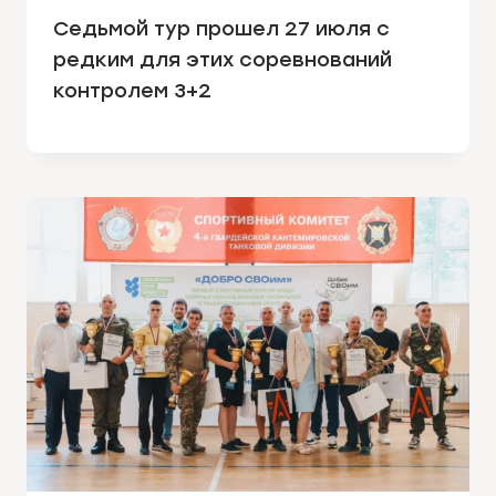
Седьмой тур прошел 27 июля с
редким для этих соревнований
контролем 3+2