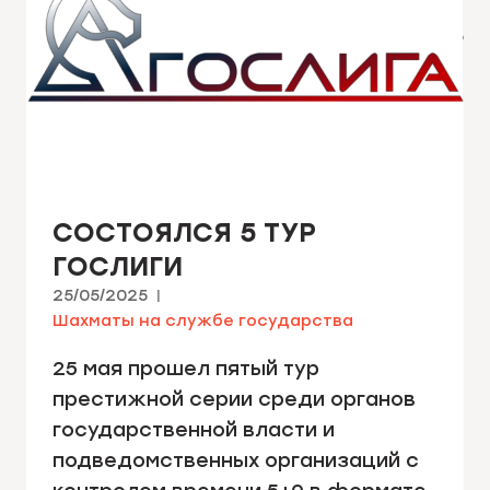
СОСТОЯЛСЯ 5 ТУР
ГОСЛИГИ
25/05/2025
Шахматы на службе государства
25 мая прошел пятый тур
престижной серии среди органов
государственной власти и
подведомственных организаций с