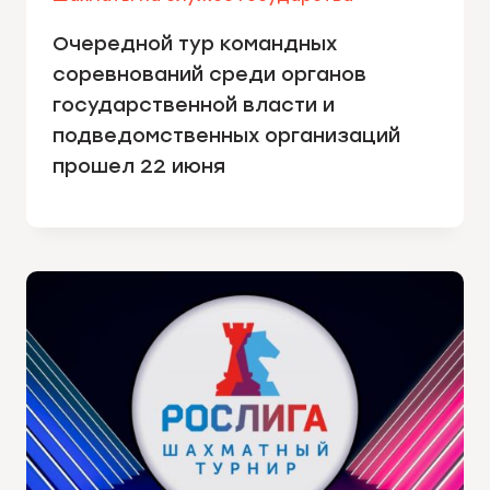
Очередной тур командных
соревнований среди органов
государственной власти и
подведомственных организаций
прошел 22 июня