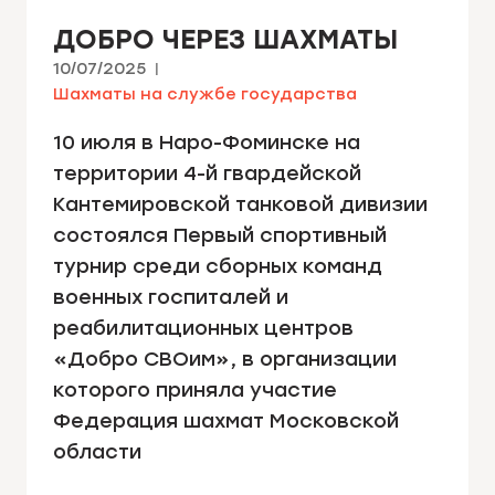
ДОБРО ЧЕРЕЗ ШАХМАТЫ
10/07/2025
Шахматы на службе государства
10 июля в Наро-Фоминске на
территории 4-й гвардейской
Кантемировской танковой дивизии
состоялся Первый спортивный
турнир среди сборных команд
военных госпиталей и
реабилитационных центров
«Добро СВОим», в организации
которого приняла участие
Федерация шахмат Московской
области