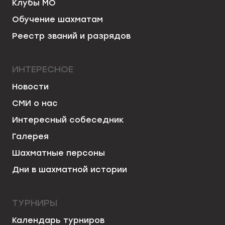
Клубы МО
Обучение шахматам
Реестр званий и разрядов
ИНТЕРЕСНОЕ
Новости
СМИ о нас
Интересный собеседник
Галерея
Шахматные персоны
Дни в шахматной истории
ТУРНИРЫ
Календарь турниров