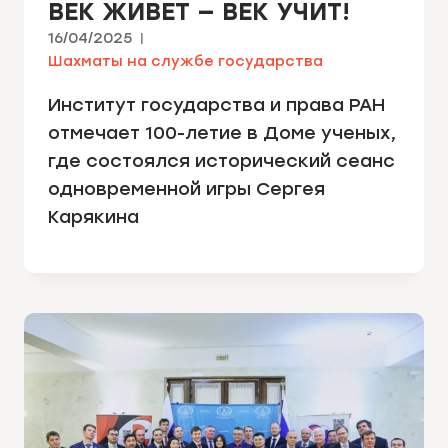
ВЕК ЖИВЕТ — ВЕК УЧИТ!
16/04/2025
Шахматы на службе государства
Институт государства и права РАН
отмечает 100-летие в Доме ученых,
где состоялся исторический сеанс
одновременной игры Сергея
Карякина