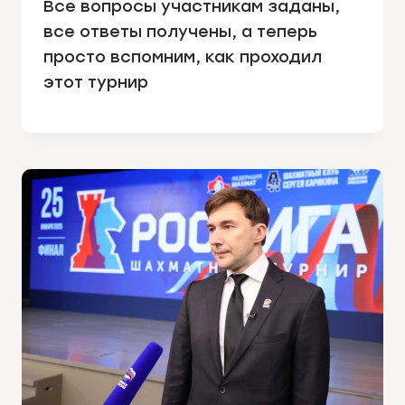
Все вопросы участникам заданы,
все ответы получены, а теперь
просто вспомним, как проходил
этот турнир