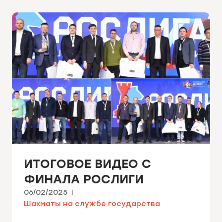
ИТОГОВОЕ ВИДЕО С
ФИНАЛА РОСЛИГИ
06/02/2025
Шахматы на службе государства