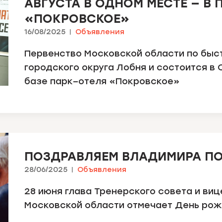
АВГУСТА В ОДНОМ МЕСТЕ — В 
«ПОКРОВСКОЕ»
16/08/2025
Объявления
Первенство Московской области по быс
городского округа Лобня и состоится в
базе парк–отеля «Покровское»
ПОЗДРАВЛЯЕМ ВЛАДИМИРА ПО
28/06/2025
Объявления
28 июня глава Тренерского совета и в
Московской области отмечает День ро