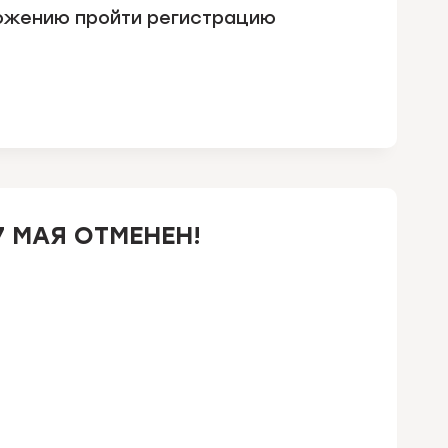
ожению пройти регистрацию
7 МАЯ ОТМЕНЕН!