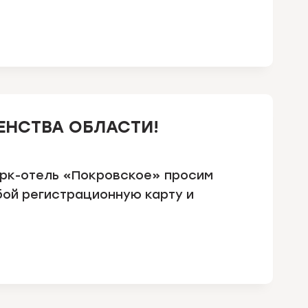
ЕНСТВА ОБЛАСТИ!
арк-отель «Покровское» просим
бой регистрационную карту и