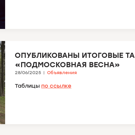
ОПУБЛИКОВАНЫ ИТОГОВЫЕ Т
«ПОДМОСКОВНАЯ ВЕСНА»
28/06/2025
Объявления
Таблицы
по ссылке