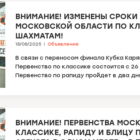
ВНИМАНИЕ! ИЗМЕНЕНЫ СРОКИ
МОСКОВСКОЙ ОБЛАСТИ ПО КЛ
ШАХМАТАМ!
18/08/2025
Объявления
В связи с переносом финала Кубка Каряк
Первенство по классике состоится с 26 
Первенство по рапиду пройдет в два дня 
ВНИМАНИЕ! ПЕРВЕНСТВА МОС
КЛАССИКЕ, РАПИДУ И БЛИЦУ П