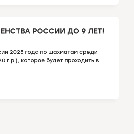
ЕНСТВА РОССИИ ДО 9 ЛЕТ!
сии 2025 года по шахматам среди
0 г.р.), которое будет проходить в