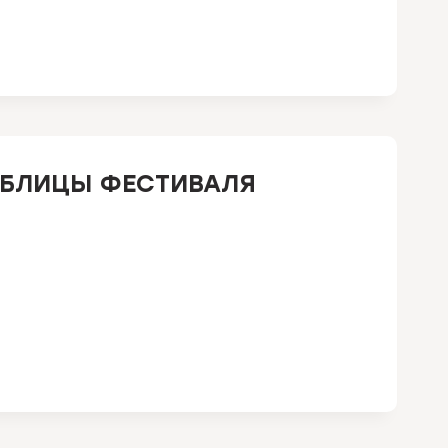
АБЛИЦЫ ФЕСТИВАЛЯ