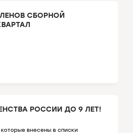
ЧЛЕНОВ СБОРНОЙ
КВАРТАЛ
НСТВА РОССИИ ДО 9 ЛЕТ!
 которые внесены в списки