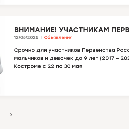
ВНИМАНИЕ! УЧАСТНИКАМ ПЕРВ
12/05/2025
Объявления
Срочно для участников Первенства Рос
мальчиков и девочек до 9 лет (2017 – 202
Костроме с 22 по 30 мая
Следующая
страница