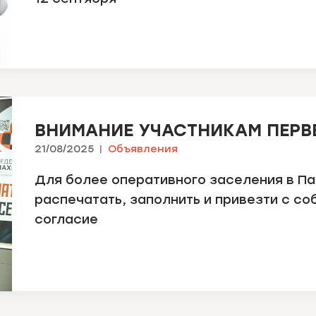
ВНИМАНИЕ УЧАСТНИКАМ ПЕРВ
21/08/2025
Объявления
Для более оперативного заселения в П
распечатать, заполнить и привезти с со
согласие