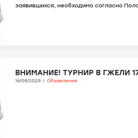
заявившихся, необходимо согласно Пол
ВНИМАНИЕ! ТУРНИР В ГЖЕЛИ 1
16/05/2025
Объявления