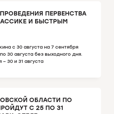
 ПРОВЕДЕНИЯ ПЕРВЕНСТВА
АССИКЕ И БЫСТРЫМ
ина с 30 августа на 7 сентября
по 30 августа без выходного дня.
– 30 и 31 августа
КОВСКОЙ ОБЛАСТИ ПО
РОЙДУТ С 25 ПО 31