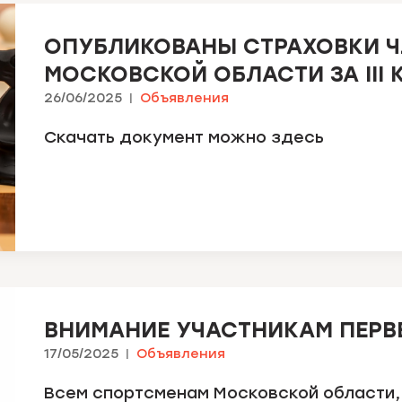
ОПУБЛИКОВАНЫ СТРАХОВКИ 
МОСКОВСКОЙ ОБЛАСТИ ЗА III 
26/06/2025
Объявления
Скачать документ можно здесь
ВНИМАНИЕ УЧАСТНИКАМ ПЕРВЕ
17/05/2025
Объявления
Всем спортсменам Московской области,