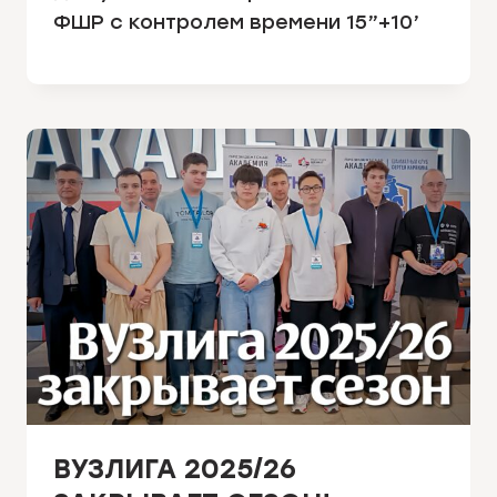
ФШР с контролем времени 15”+10’
ВУЗЛИГА 2025/26