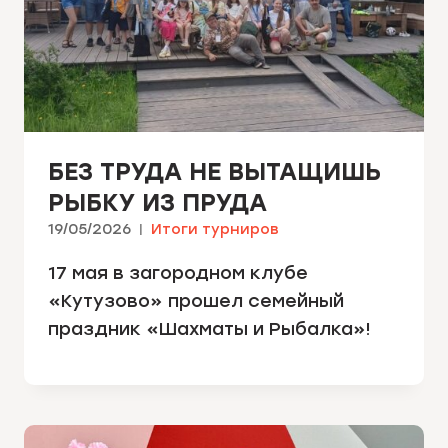
БЕЗ ТРУДА НЕ ВЫТАЩИШЬ
РЫБКУ ИЗ ПРУДА
19/05/2026
Итоги турниров
17 мая в загородном клубе
«Кутузово» прошел семейный
праздник «Шахматы и Рыбалка»!