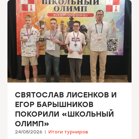
СВЯТОСЛАВ ЛИСЕНКОВ И
ЕГОР БАРЫШНИКОВ
ПОКОРИЛИ «ШКОЛЬНЫЙ
ОЛИМП»
24/05/2026
Итоги турниров