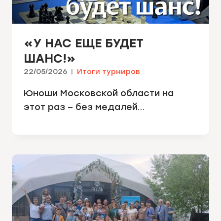
«У НАС ЕЩЕ БУДЕТ
ШАНС!»
22/05/2026
Итоги турниров
Юноши Московской области на
этот раз – без медалей…