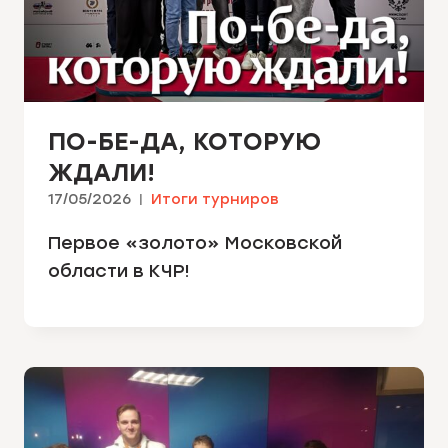
ПО-БЕ-ДА, КОТОРУЮ
ЖДАЛИ!
17/05/2026
Итоги турниров
Первое «золото» Московской
области в КЧР!