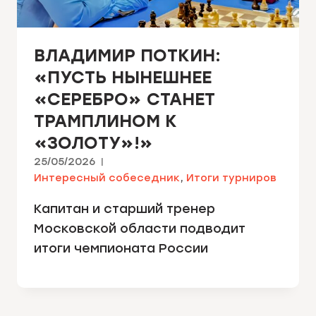
ВЛАДИМИР ПОТКИН:
«ПУСТЬ НЫНЕШНЕЕ
«СЕРЕБРО» СТАНЕТ
ТРАМПЛИНОМ К
«ЗОЛОТУ»!»
25/05/2026
Интересный собеседник
,
Итоги турниров
Капитан и старший тренер
Московской области подводит
итоги чемпионата России