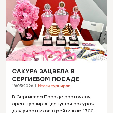
САКУРА ЗАЦВЕЛА В
СЕРГИЕВОМ ПОСАДЕ
18/05/2026
Итоги турниров
В Сергиевом Посаде состоялся
open-турнир «Цветущая сакура»
для участников с рейтингом 1700+