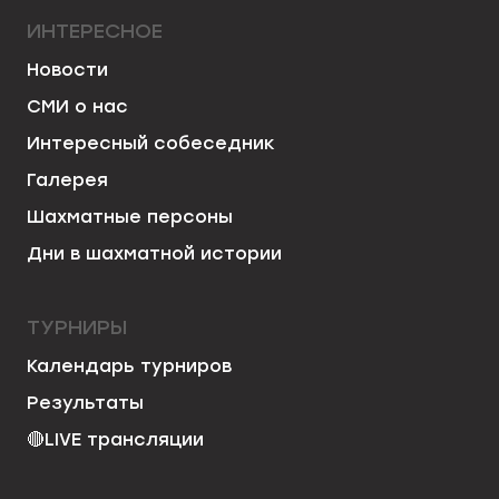
ИНТЕРЕСНОЕ
Новости
СМИ о нас
Интересный собеседник
Галерея
Шахматные персоны
Дни в шахматной истории
ТУРНИРЫ
Календарь турниров
Результаты
🔴
LIVE трансляции