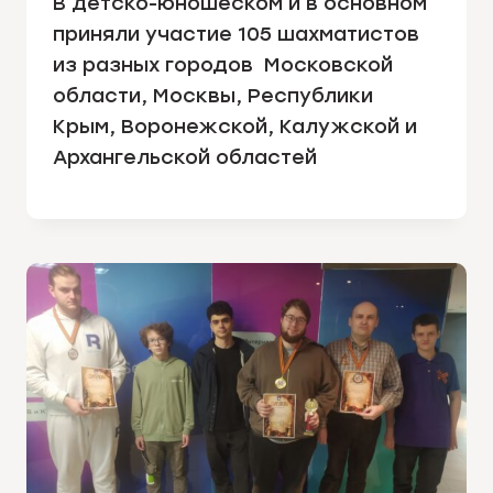
В детско-юношеском и в основном
приняли участие 105 шахматистов
из разных городов Московской
области, Москвы, Республики
Крым, Воронежской, Калужской и
Архангельской областей