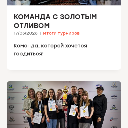
КОМАНДА С ЗОЛОТЫМ
ОТЛИВОМ
17/05/2026
Итоги турниров
Команда, которой хочется
гордиться!