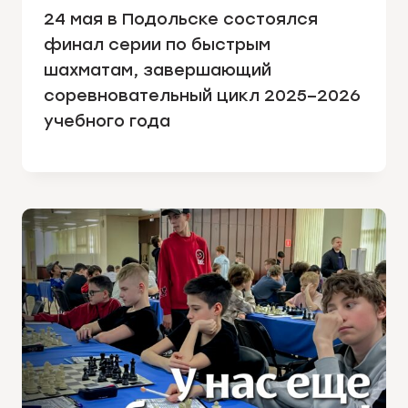
24 мая в Подольске состоялся
финал серии по быстрым
шахматам, завершающий
соревновательный цикл 2025–2026
учебного года