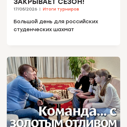
ЗАКРЫВАЕТ СЕЗОН!
17/05/2026
Итоги турниров
Большой день для российских
студенческих шахмат