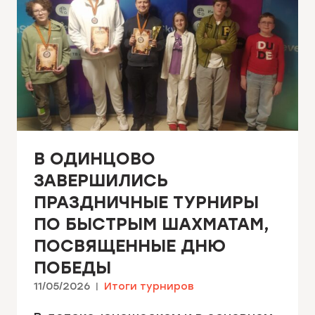
В ОДИНЦОВО
ЗАВЕРШИЛИСЬ
ПРАЗДНИЧНЫЕ ТУРНИРЫ
ПО БЫСТРЫМ ШАХМАТАМ,
ПОСВЯЩЕННЫЕ ДНЮ
ПОБЕДЫ
11/05/2026
Итоги турниров